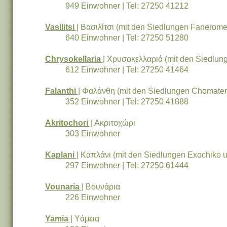
949 Einwohner | Tel: 27250 41212
Vasilitsi
| Βασιλίτσι (mit den Siedlungen Fanerome
640 Einwohner | Tel: 27250 51280
Chrysokellaria
| Χρυσοκελλαριά (mit den Siedlunge
612 Einwohner | Tel: 27250 41464
Falanthi
| Φαλάνθη (mit den Siedlungen Chomatero
352 Einwohner | Tel: 27250 41888
Akritochori
| Ακριτοχώρι
303 Einwohner
Kaplani
| Καπλάνι (mit den Siedlungen Exochiko u
297 Einwohner | Tel: 27250 61444
Vounaria
| Βουνάρια
226 Einwohner
Yamia
| Υάμεια